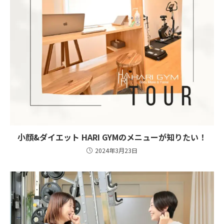
小顔&ダイエット HARI GYMのメニューが知りたい！
2024年3月23日