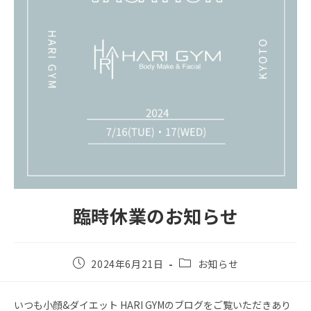
臨時休業のお知らせ
2024年6月21日
お知らせ
いつも小顔&ダイエット HARI GYMのブログをご覧いただきあり