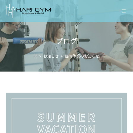
ブログ
>
お知らせ
>
臨時休業のお知らせ