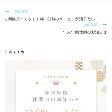
前の投稿
小顔&ダイエット HARI GYMのメニューが知りたい！
次の投稿
年末年始休暇のお知らせ
おすすめ