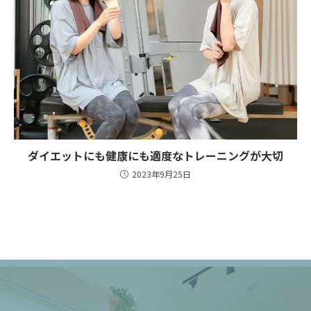
ダイエットにも健康にも適度なトレーニングが大切
2023年9月25日