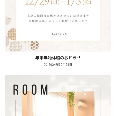
年末年始休暇のお知らせ
2024年12月28日