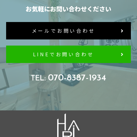
お気軽にお問い合わせください
メールでお問い合わせ
LINEでお問い合わせ
070-8387-1934
TEL: