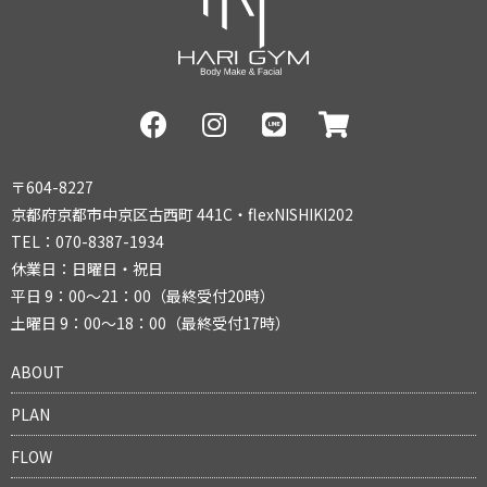
〒604-8227
京都府京都市中京区古西町 441C・flexNISHIKI202
TEL：070-8387-1934
休業日：日曜日・祝日
平日 9：00～21：00（最終受付20時）
土曜日 9：00～18：00（最終受付17時）
ABOUT
PLAN
FLOW